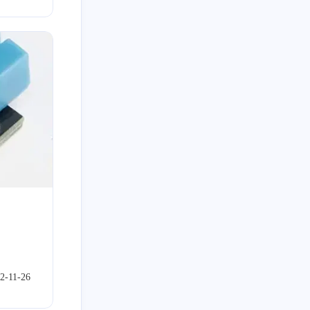
十一月 2022
十月 2022
1
2
篇
篇
七月 2022
六月 2022
1
1
篇
篇
三月 2022
二月 2022
3
3
篇
篇
十一月 2021
1
篇
2-11-26