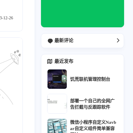
3-12-26
最新评论
最近发布
饥荒联机管理控制台
部署一个自己的全网广
告拦截与反跟踪软件
微信小程序自定义Navb
ar自定义组件简单兼容