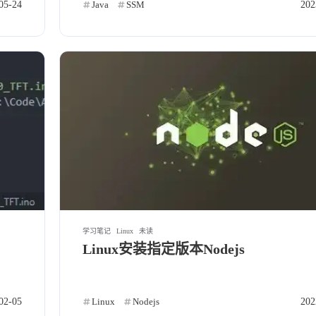
05-24
Java
SSM
202
五月 2025
四月 2025
1
1
篇
篇
十一月 2024
十月 2024
2
1
篇
篇
六月 2024
五月 2024
1
1
篇
篇
十二月 2023
十一月 2023
学习笔记
Linux
未读
1
2
篇
篇
Linux安装指定版本Nodejs
七月 2023
五月 2023
1
2
篇
篇
02-05
Linux
Nodejs
202