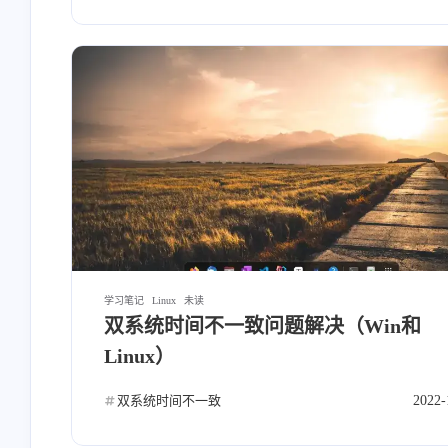
学习笔记
Linux
未读
双系统时间不一致问题解决（Win和
Linux）
双系统时间不一致
2022-