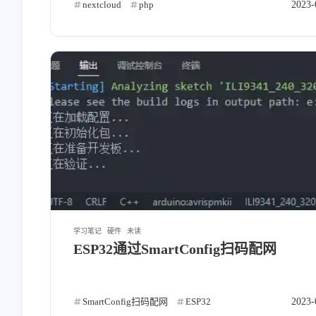
nextcloud
php
2023-
学习笔记
硬件
未读
ESP32通过SmartConfig扫码配网
SmartConfig扫码配网
ESP32
2023-