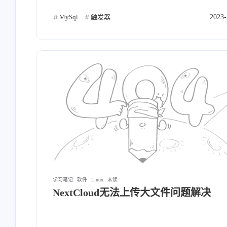
最近评论
MySql
触发器
2023-
学习笔记
软件
Linux
未读
NextCloud无法上传大文件问题解决