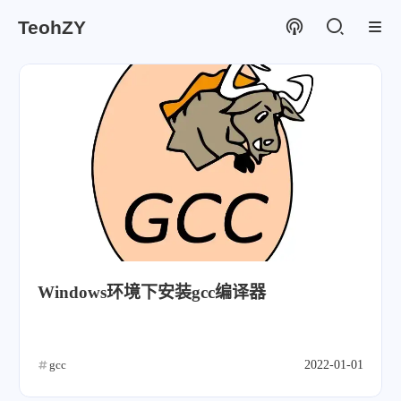
TeohZY
Windows环境下安装gcc编译器
gcc
2022-01-01