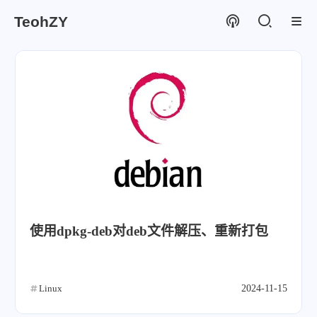
TeohZY
使用dpkg-deb对deb文件解压、重新打包
Linux
2024-11-15