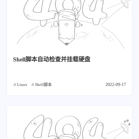
Shell脚本自动检查并挂载硬盘
Linux
Shell脚本
2022-09-17