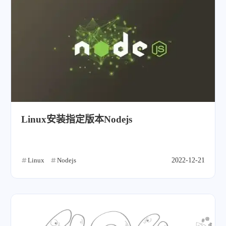
Linux安装指定版本Nodejs
Linux
Nodejs
2022-12-21