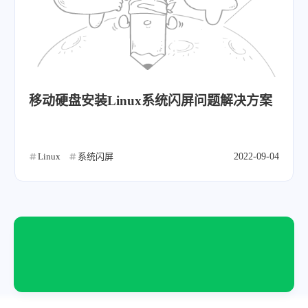
移动硬盘安装Linux系统闪屏问题解决方案
Linux
系统闪屏
2022-09-04