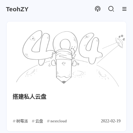
TeohZY
搭建私人云盘
树莓派
云盘
nextcloud
2022-02-19