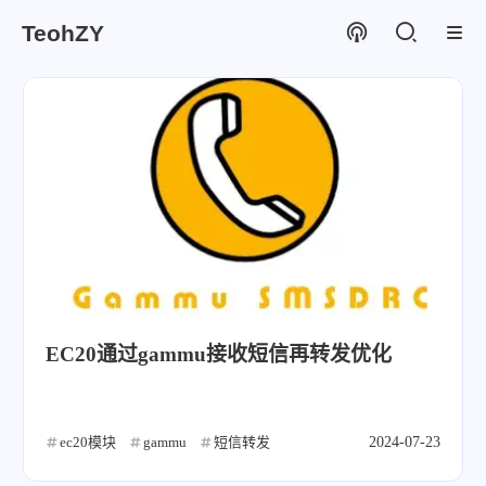
TeohZY
EC20通过gammu接收短信再转发优化
ec20模块
gammu
短信转发
2024-07-23