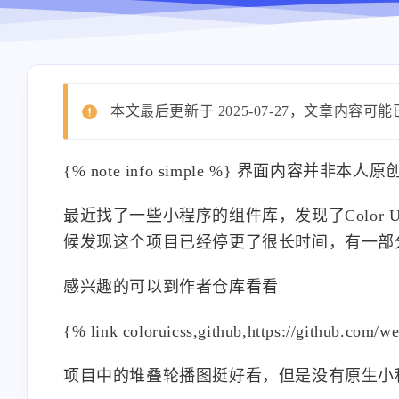
本文最后更新于 2025-07-27，文章内容可
{% note info simple %} 界面内容并非本
最近找了一些小程序的组件库，发现了Color
候发现这个项目已经停更了很长时间，有一部
感兴趣的可以到作者仓库看看
{% link coloruicss,github,https://github.com/w
项目中的堆叠轮播图挺好看，但是没有原生小