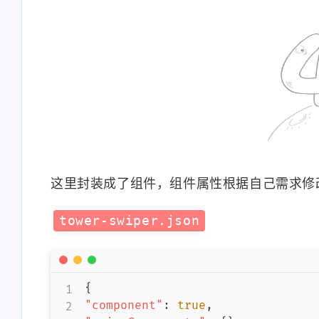
这里封装成了组件，组件属性根据自己需求修
tower-swiper.json
{
"component"
:
true
,