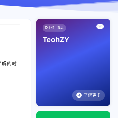
晚上好！我是
TeohZY
了解的时
了解更多