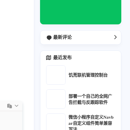
最新评论
最近发布
饥荒联机管理控制台
部署一个自己的全网广
告拦截与反跟踪软件
微信小程序自定义Navb
ar自定义组件简单兼容
写法