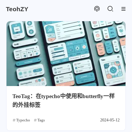
TeohZY
TeoTag：在typecho中使用和butterfly一样
的外挂标签
Typecho
Tags
2024-05-12