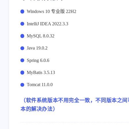
Windows 10 专业版 22H2
IntelliJ IDEA 2022.3.3
MySQL 8.0.32
Java 19.0.2
Spring 6.0.6
MyBatis 3.5.13
Tomcat 11.0.0
（软件系统版本不用完全一致，不同版本之间
本的解决办法）