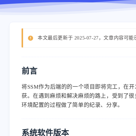
本文最后更新于 2025-07-27，文章内容可
前言
将SSM作为后端的的一个项目即将完工，在
获。在遇到麻烦和解决麻烦的路上，受到了很
环境配置的过程做了简单的纪录、分享。
系统软件版本