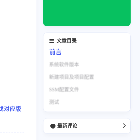
文章目录
前言
系统软件版本
新建项目及项目配置
SSM配置文件
测试
找对应版
最新评论