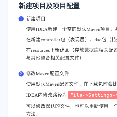
新建项目及项目配置
新建项目
使用IDEA新建一个空的默认Maven项目，
在新建controller包（表现层）、dao包（
在resources下新建db（存放数据库相关配
与其他整合相关配置文件）