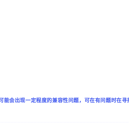
可能会出现一定程度的兼容性问题，可在有问题时在寻