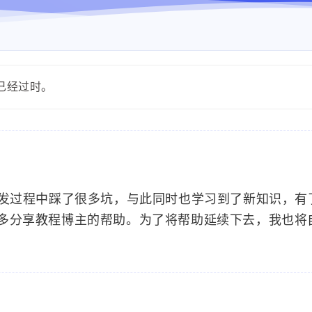
能已经过时。
开发过程中踩了很多坑，与此同时也学习到了新知识，有
多分享教程博主的帮助。为了将帮助延续下去，我也将自