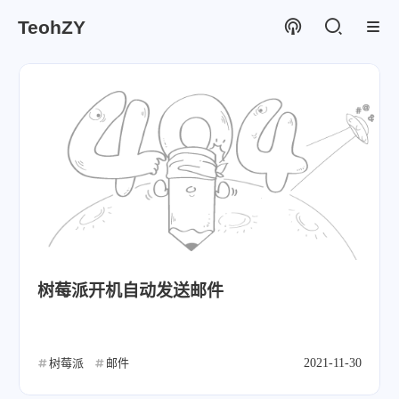
TeohZY
树莓派开机自动发送邮件
树莓派
邮件
2021-11-30