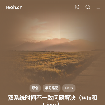
TeohZY
原创
学习笔记
Linux
双系统时间不一致问题解决（Win和
Linux）