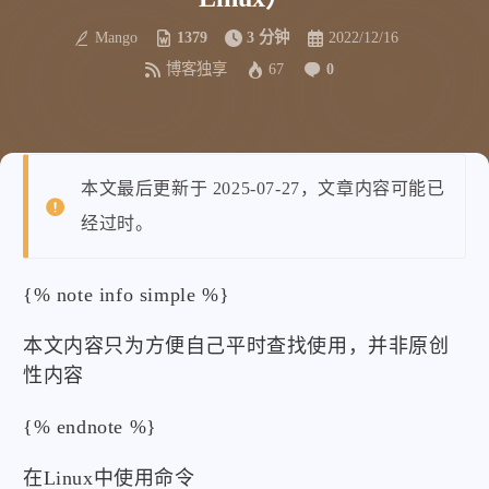
Mango
1379
3 分钟
2022/12/16
博客独享
67
0
本文最后更新于 2025-07-27，文章内容可能已
经过时。
{% note info simple %}
本文内容只为方便自己平时查找使用，并非原创
性内容
{% endnote %}
在Linux中使用命令