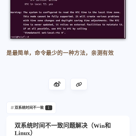
是最简单，命令最少的一种方法，亲测有效
双系统时间不一致
1
双系统时间不一致问题解决（Win和
Linux）