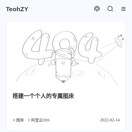
TeohZY
搭建一个个人的专属图床
图床
阿里云OSS
2022-02-14