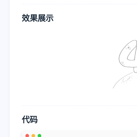
效果展示
互动
最近评论
代码