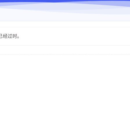
能已经过时。