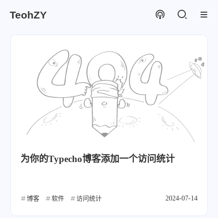
TeohZY
为你的Typecho博客添加一个访问统计
博客
软件
访问统计
2024-07-14