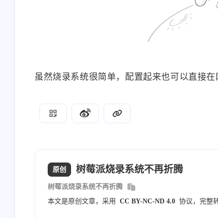
虽然烧录系统很简单，配置起来也可以直接在
树莓派烧录系统不再折腾
原创
树莓派烧录系统不再折腾
本文是原创文章，采用
CC BY-NC-ND 4.0
协议，完整