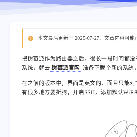
本文最后更新于 2025-07-27，文章内容可
把树莓派作为路由器之后，很长一段时间都没
系统，就去
树莓派官网
准备下载个新的系统
在之前的版本中，界面是英文的、而且只能对
有很多地方要折腾，开启SSH，添加默认WiFi链