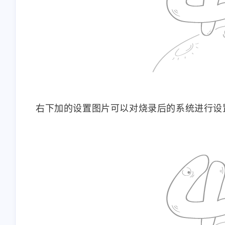
右下加的设置图片可以对烧录后的系统进行设