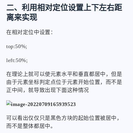
}
二、利用相对定位设置上下左右距
离来实现
在相对定位中设置：
top:50%;
left:50%;
在理论上就可以使元素水平和垂直都居中，但是
由于元素坐标判定点位于元素开始位置，而不是
正中间，就导致出现下面这种情况
可以看出仅仅只是黑色方块的起始位置被居中，
而不是整体都居中。