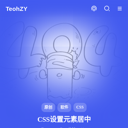
TeohZY
原创
软件
CSS
CSS设置元素居中