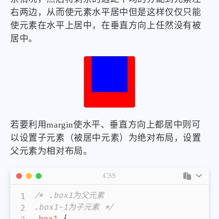
右两边，从而使元素水平居中但是这样仅仅只能
使元素在水平上居中，在垂直方向上任然没有被
居中。
若要利用margin使水平、垂直方向上都居中则可
以设置子元素（被居中元素）为绝对布局，设置
父元素为相对布局。
CSS
/* .box1为父元素

.box1-1为子元素 */