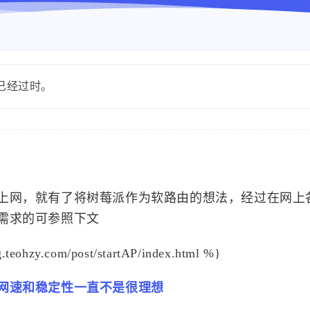
能已经过时。
上网，就有了将树莓派作为软路由的想法，经过在网上
需求的可参照下文
hzy.com/post/startAP/index.html %}
网速和稳定性一直不是很理想