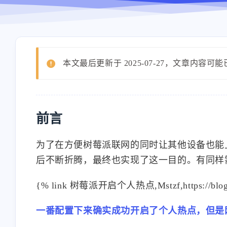
本文最后更新于 2025-07-27，文章内容可
前言
为了在方便树莓派联网的同时让其他设备也能
后不断折腾，最终也实现了这一目的。有同样
{% link 树莓派开启个人热点,Mstzf,https://blog.teo
一番配置下来确实成功开启了个人热点，但是