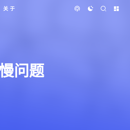
关于
慢问题