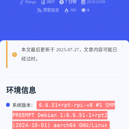
Mango
2837
7 分钟
2024/10/09
博客独享
388
0
本文最后更新于 2025-07-27，文章内容可能已
经过时。
环境信息
6.6.51+rpt-rpi-v8 #1 SMP
系统版本：
PREEMPT Debian 1:6.6.51-1+rpt2
(2024-10-01) aarch64 GNU/Linux