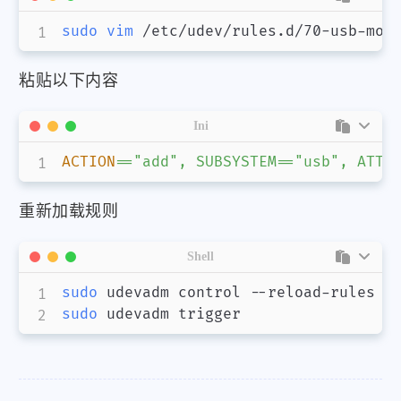
sudo
vim
粘贴以下内容
Ini
ACTION
=
="add", SUBSYSTEM=="usb", ATTR
重新加载规则
Shell
sudo
sudo