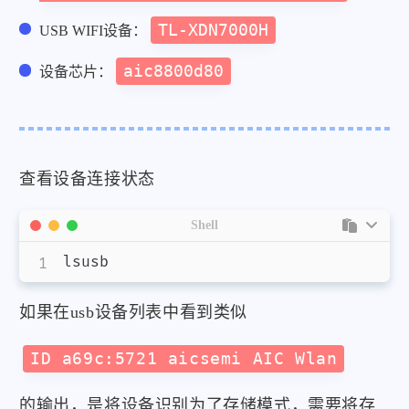
TL-XDN7000H
USB WIFI设备：
aic8800d80
设备芯片：
查看设备连接状态
Shell
如果在usb设备列表中看到类似
ID a69c:5721 aicsemi AIC Wlan
的输出，是将设备识别为了存储模式，需要将存