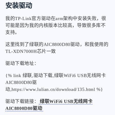
安装驱动
我的TP-Link官方驱动在arm架构中安装失败，很
可能是因为我的内核版本比较高，导致很多库不
支持。
这里找到了绿联的AIC8800D80驱动，和我使用的
TL-XDN7000H芯片一致
驱动下载地址：
{% link 绿联,驱动下载,绿联WiFi6 USB无线网卡
AIC8800D80驱
动,https://www.lulian.cn/download/135.html %}
驱动下载链接：
绿联WiFi6 USB无线网卡
AIC8800D80驱动