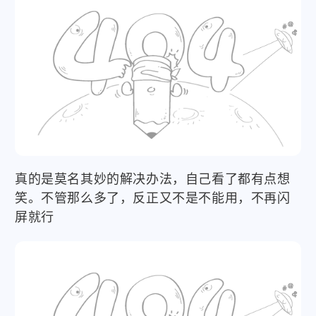
真的是莫名其妙的解决办法，自己看了都有点想
笑。不管那么多了，反正又不是不能用，不再闪
屏就行