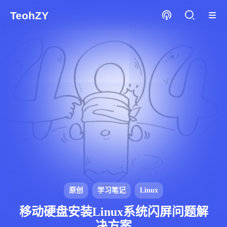
TeohZY
原创
学习笔记
Linux
移动硬盘安装Linux系统闪屏问题解
决方案