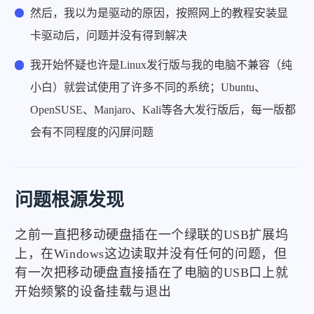
然后，我以为是驱动的原因，按照网上的教程安装显
卡驱动后，问题并没有得到解决
我开始怀疑也许是Linux发行版与我的电脑不兼容（纯
小白）就尝试使用了许多不同的系统；Ubuntu、
OpenSUSE、Manjaro、Kali等各大发行版后，每一版都
会有不同程度的闪屏问题
问题根源发现
之前一直把移动硬盘插在一个绿联的USB扩展坞
上，在Windows这边读取并没有任何的问题，但
有一次把移动硬盘直接插在了电脑的USB口上就
开始频繁的设备挂载与退出