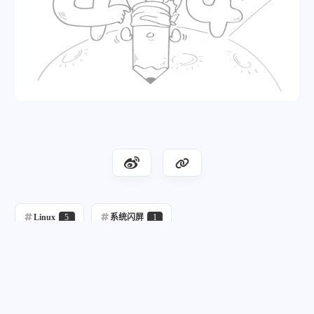
Linux
5
系统闪屏
1
移动硬盘安装Linux系统闪屏问题解决方
案
移动硬盘安装Linux系统闪屏问题解决方案