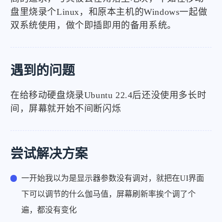
盘里烧录个Linux，和原本主机的Windows一起做
双系统使用，做个即插即用的备用系统。
遇到的问题
在给移动硬盘烧录Ubuntu 22.4后还没使用多长时
间，屏幕就开始不间断闪烁
尝试解决方案
一开始我以为是显示器参数没有调对，就把在UI界面
下可以调节的什么伽马值，屏幕刷新率挨个调了个
遍，都没有变化