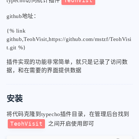
typecho访问统计插件
TeohVist
github地址：
{% link
github,TeohVisit,https://github.com/mstzf/TeohVisi
t.git %}
插件实现的功能非常简单，就只是记录了访问数
据，和在需要的界面提供数据
安装
将代码克隆到typecho插件目录，在管理后台找到
TeohVisit
之间开启使用即可