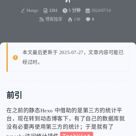
Mango
2261
5 分钟
2024/07/14
博客独享
138
0
本文最后更新于 2025-07-27，文章内容可能已
经过时。
前引
在之前的静态Hexo 中借助的是第三方的统计平
台，现在转到动态博客下，有了自己的数据库就
没有必要再使用第三方的统计；于是就有了