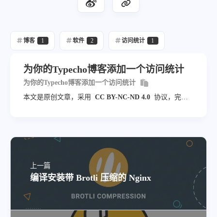
博客
1
软件
2
访问统计
1
为你的Typecho博客添加一个访问统计
为你的Typecho博客添加一个访问统计
本文是原创文章，采用
CC BY-NC-ND 4.0
协议，完整
转载请注明来自
TeohZY-Mango
上一篇
编译安装带 Brotli 压缩的 Nginx